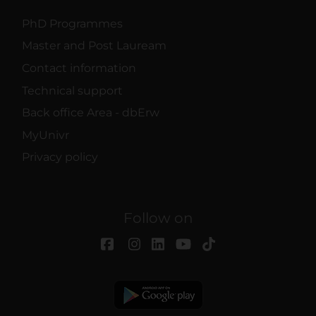
PhD Programmes
Master and Post Lauream
Contact information
Technical support
Back office Area - dbErw
MyUnivr
Privacy policy
Follow on