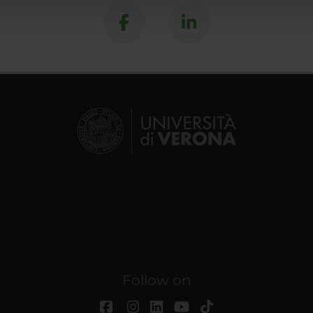
Follow on