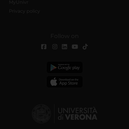
MyUnivr
Privacy policy
Follow on