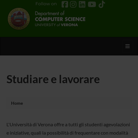
Follow on
Toggl
Studiare e lavorare
Home
L'Università di Verona offre a tutti gli studenti agevolazioni
e iniziative, quali la possibilità di frequentare con modalità