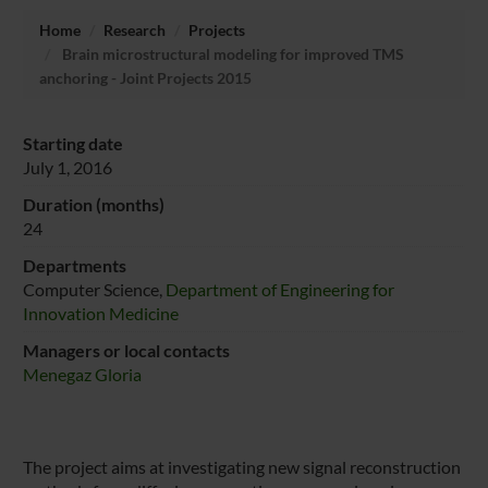
Home
Research
Projects
Brain microstructural modeling for improved TMS
anchoring - Joint Projects 2015
Starting date
July 1, 2016
Duration (months)
24
Departments
Computer Science,
Department of Engineering for
Innovation Medicine
Managers or local contacts
Menegaz Gloria
The project aims at investigating new signal reconstruction