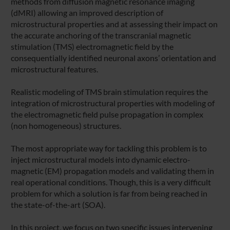
methods from diffusion magnetic resonance imaging
(dMRI) allowing an improved description of
microstructural properties and at assessing their impact on
the accurate anchoring of the transcranial magnetic
stimulation (TMS) electromagnetic field by the
consequentially identified neuronal axons’ orientation and
microstructural features.
Realistic modeling of TMS brain stimulation requires the
integration of microstructural properties with modeling of
the electromagnetic field pulse propagation in complex
(non homogeneous) structures.
The most appropriate way for tackling this problem is to
inject microstructural models into dynamic electro-
magnetic (EM) propagation models and validating them in
real operational conditions. Though, this is a very difficult
problem for which a solution is far from being reached in
the state-of-the-art (SOA).
In this project, we focus on two specific issues intervening