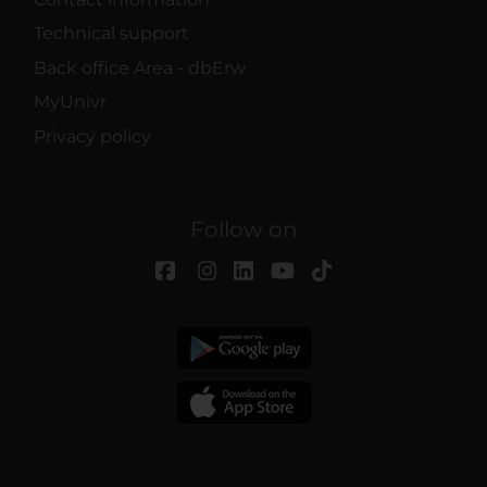
Technical support
Back office Area - dbErw
MyUnivr
Privacy policy
Follow on