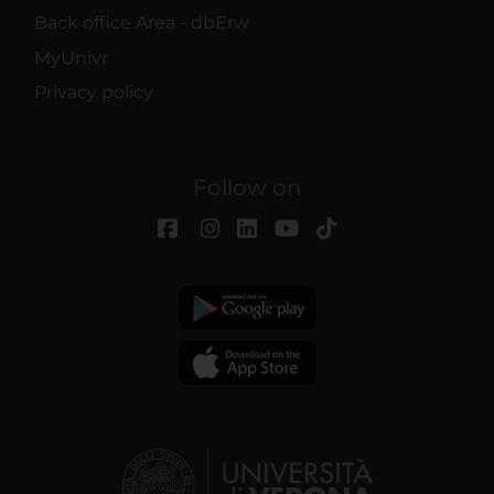
Back office Area - dbErw
MyUnivr
Privacy policy
Follow on