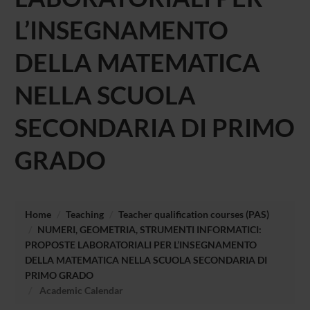
L’INSEGNAMENTO
DELLA MATEMATICA
NELLA SCUOLA
SECONDARIA DI PRIMO
GRADO
Home
Teaching
Teacher qualification courses (PAS)
NUMERI, GEOMETRIA, STRUMENTI INFORMATICI:
PROPOSTE LABORATORIALI PER L’INSEGNAMENTO
DELLA MATEMATICA NELLA SCUOLA SECONDARIA DI
PRIMO GRADO
Academic Calendar