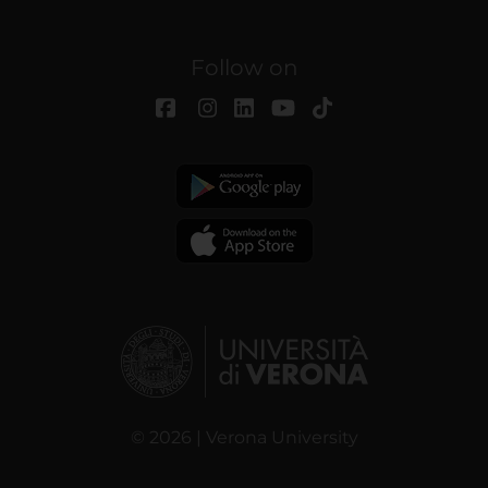
Follow on
© 2026 | Verona University