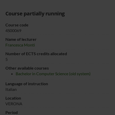
Course partially running
Course code
4S00069
Name of lecturer
Francesca Monti
Number of ECTS credits allocated
5
Other available courses
Bachelor in Computer Science (old system)
Language of instruction
Italian
Location
VERONA
Period