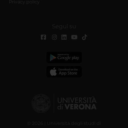
Privacy policy
Segui su
© 2026 | Università degli studi di