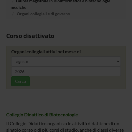
Laurea magistrale in Bioinformatica e biotecnologie
mediche
Organi collegiali e di governo
Corso disattivato
Organi collegiali attivi nel mese di
Cerca
Collegio Didattico di Biotecnologie
Il Collegio Didattico organizza le attività didattiche di un
singolo corso o di più corsi di studio, anche di classi diverse