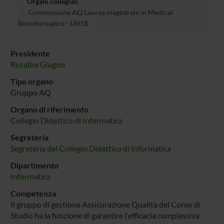
Organi collegiali
Commissione AQ Laurea magistrale in Medical
Bioinformatics - LM18
Presidente
Rosalba Giugno
Tipo organo
Gruppo AQ
Organo di riferimento
Collegio Didattico di Informatica
Segreteria
Segreteria del Collegio Didattico di Informatica
Dipartimento
Informatica
Competenza
Il gruppo di gestione Assicurazione Qualità del Corso di
Studio ha la funzione di garantire l'efficacia complessiva