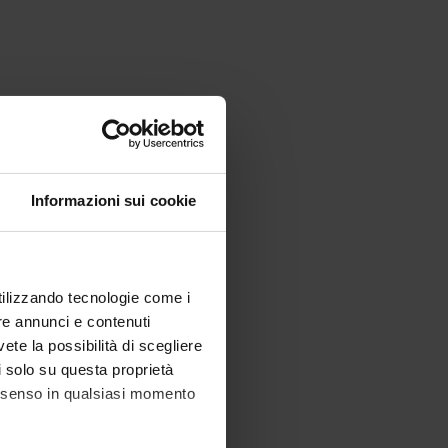
Informazioni sui cookie
utilizzando tecnologie come i
re annunci e contenuti
vete la possibilità di scegliere
li solo su questa proprietà
consenso in qualsiasi momento