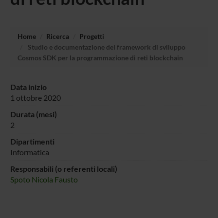
Home
Ricerca
Progetti
Studio e documentazione del framework di sviluppo
Cosmos SDK per la programmazione di reti blockchain
Data inizio
1 ottobre 2020
Durata (mesi)
2
Dipartimenti
Informatica
Responsabili (o referenti locali)
Spoto Nicola Fausto