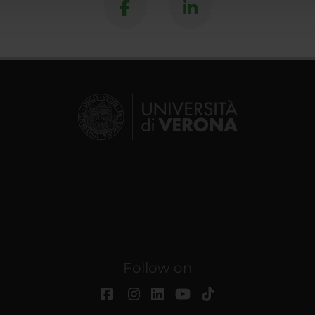
Follow on