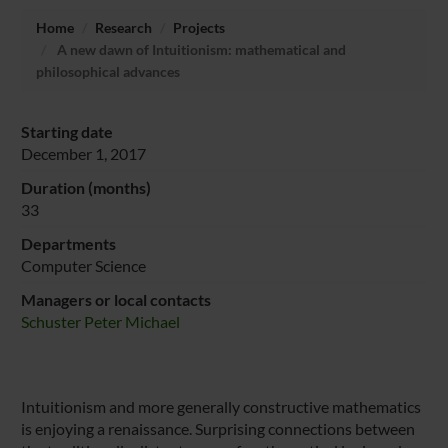
Home
Research
Projects
A new dawn of Intuitionism: mathematical and
philosophical advances
Starting date
December 1, 2017
Duration (months)
33
Departments
Computer Science
Managers or local contacts
Schuster Peter Michael
Intuitionism and more generally constructive mathematics
is enjoying a renaissance. Surprising connections between