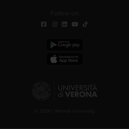
Follow on
© 2026 | Verona University