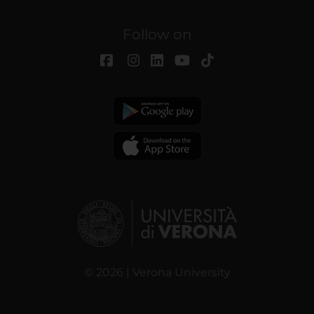
Follow on
© 2026 | Verona University