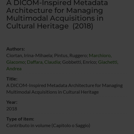
A DICOM-Inspired Metadata
Architecture for Managing
Multimodal Acquisitions in
Cultural Heritage (2018)
Authors:
Ciortan, Irina-Mihaela; Pintus, Ruggero;
Marchioro,
Giacomo
;
Daffara, Claudia
; Gobbetti, Enrico;
Giachetti,
Andrea
Title:
A DICOM-Inspired Metadata Architecture for Managing
Multimodal Acquisitions in Cultural Heritage
Year:
2018
Type of item:
Contributo in volume (Capitolo o Saggio)