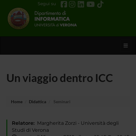
Segui su
Toggl
Un viaggio dentro ICC
Home
Didattica
Seminari
Relatore:
Margherita Zorzi - Università degli
Studi di Verona