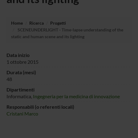
Home
Ricerca
Progetti
SCENEUNDERLIGHT - Time-lapse understanding of the
static and human scene and its lighting
Data inizio
1 ottobre 2015
Durata (mesi)
48
Dipartimenti
Informatica,
Ingegneria per la medicina di innovazione
Responsabili (o referenti locali)
Cristani Marco