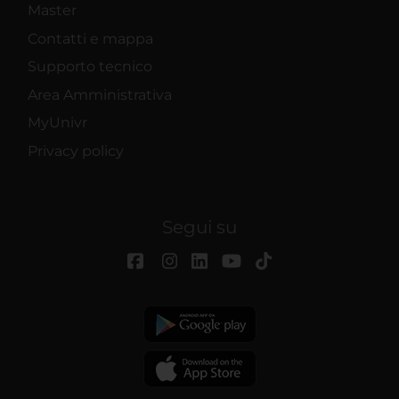
Master
Contatti e mappa
Supporto tecnico
Area Amministrativa
MyUnivr
Privacy policy
Segui su