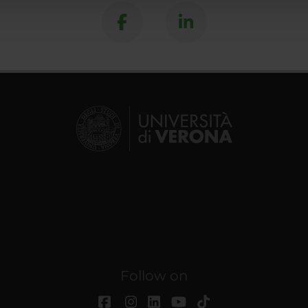
Follow on