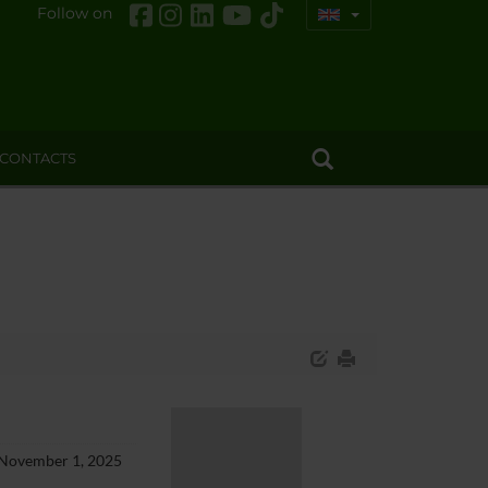
Follow on
CONTACTS
 (November 1, 2025