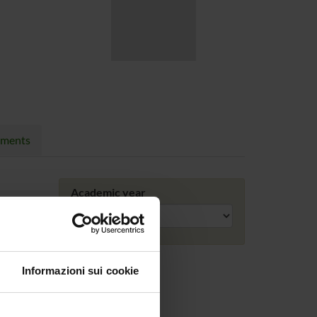
nments
Academic year
Informazioni sui cookie