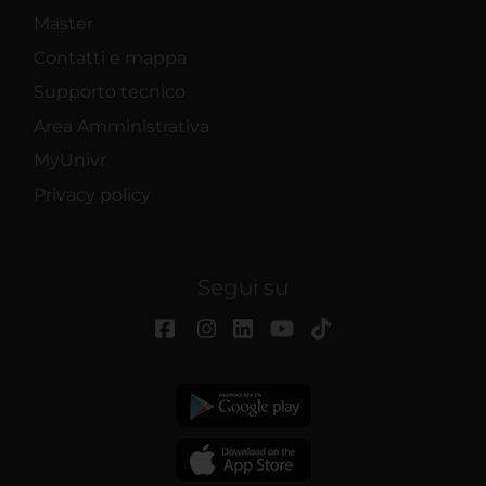
Master
Contatti e mappa
Supporto tecnico
Area Amministrativa
MyUnivr
Privacy policy
Segui su