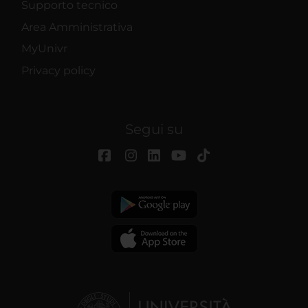
Supporto tecnico
Area Amministrativa
MyUnivr
Privacy policy
Segui su