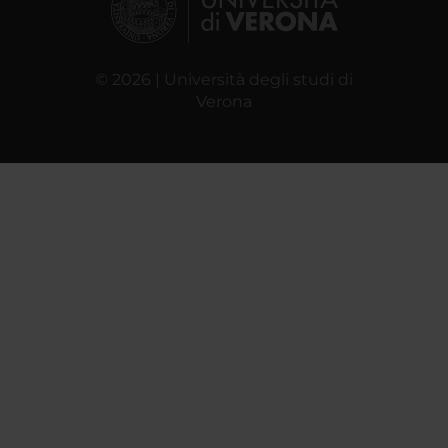
© 2026 | Università degli studi di
Verona