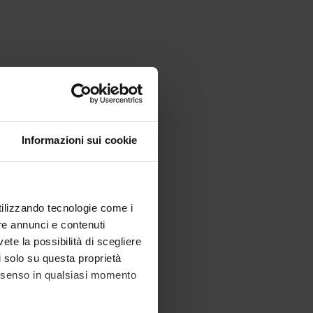
Informazioni sui cookie
utilizzando tecnologie come i
re annunci e contenuti
vete la possibilità di scegliere
li solo su questa proprietà
consenso in qualsiasi momento