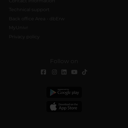
Contact information
Technical support
Back office Area - dbErw
MyUnivr
Privacy policy
Follow on