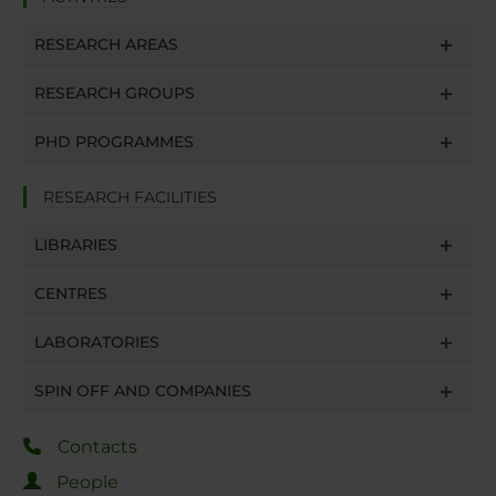
RESEARCH AREAS
RESEARCH GROUPS
PHD PROGRAMMES
RESEARCH FACILITIES
LIBRARIES
CENTRES
LABORATORIES
SPIN OFF AND COMPANIES
Contacts
People