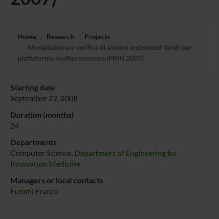
Home
Research
Projects
Modellazione e verifica di sistemi embedded ibridi per
piattaforme multiprocessore (PRIN 2007)
Starting date
September 22, 2008
Duration (months)
24
Departments
Computer Science,
Department of Engineering for
Innovation Medicine
Managers or local contacts
Fummi Franco