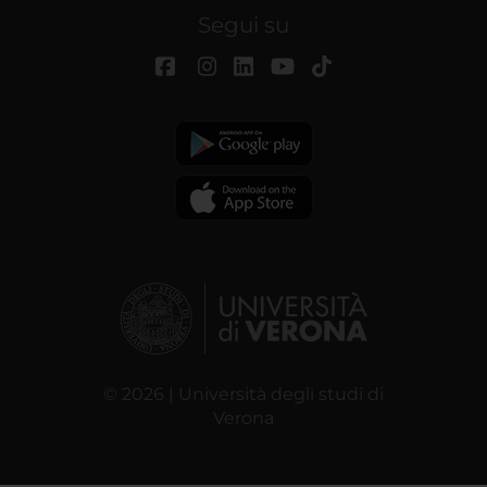
Segui su
© 2026 | Università degli studi di
Verona