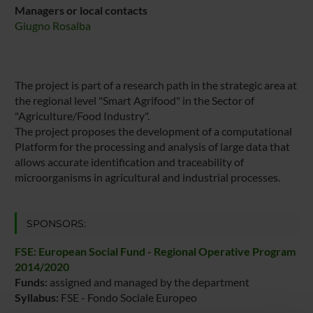
Managers or local contacts
Giugno Rosalba
The project is part of a research path in the strategic area at
the regional level "Smart Agrifood" in the Sector of
"Agriculture/Food Industry".
The project proposes the development of a computational
Platform for the processing and analysis of large data that
allows accurate identification and traceability of
microorganisms in agricultural and industrial processes.
SPONSORS:
FSE: European Social Fund - Regional Operative Program
2014/2020
Funds:
assigned and managed by the department
Syllabus:
FSE - Fondo Sociale Europeo