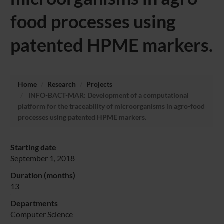
food processes using
patented HPME markers.
Home
Research
Projects
INFO-BACT-MAR: Development of a computational
platform for the traceability of microorganisms in agro-food
processes using patented HPME markers.
Starting date
September 1, 2018
Duration (months)
13
Departments
Computer Science