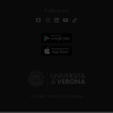
Follow on
© 2026 | Verona University