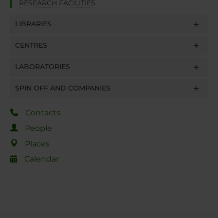
RESEARCH FACILITIES
LIBRARIES
CENTRES
LABORATORIES
SPIN OFF AND COMPANIES
Contacts
People
Places
Calendar