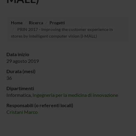
Home
Ricerca
Progetti
PRIN 2017 - Improving the customer experience in
stores by intelligent computer vision (I-MALL)
Data inizio
29 agosto 2019
Durata (mesi)
36
Dipartimenti
Informatica,
Ingegneria per la medicina di innovazione
Responsabili (o referenti locali)
Cristani Marco