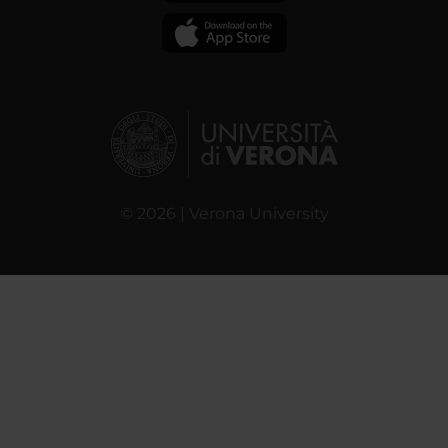
© 2026 | Verona University