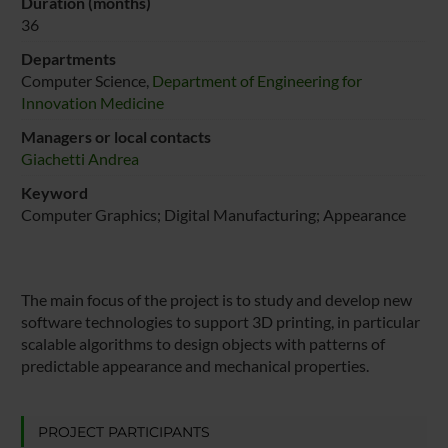
Duration (months)
36
Departments
Computer Science,
Department of Engineering for
Innovation Medicine
Managers or local contacts
Giachetti Andrea
Keyword
Computer Graphics; Digital Manufacturing; Appearance
The main focus of the project is to study and develop new
software technologies to support 3D printing, in particular
scalable algorithms to design objects with patterns of
predictable appearance and mechanical properties.
PROJECT PARTICIPANTS