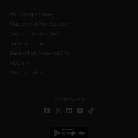
PhD Programmes
Master and Post Lauream
Contact information
Technical support
Back office Area - dbErw
MyUnivr
Privacy policy
Follow on