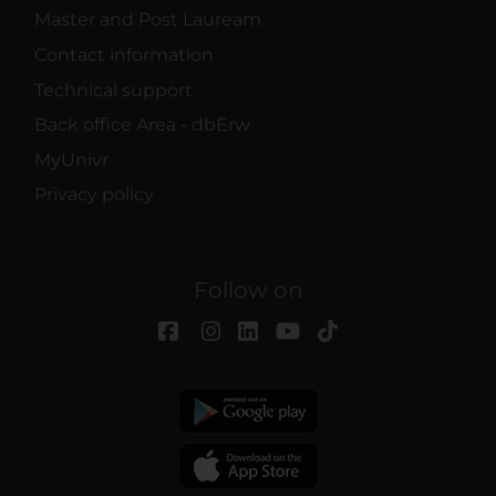
Master and Post Lauream
Contact information
Technical support
Back office Area - dbErw
MyUnivr
Privacy policy
Follow on