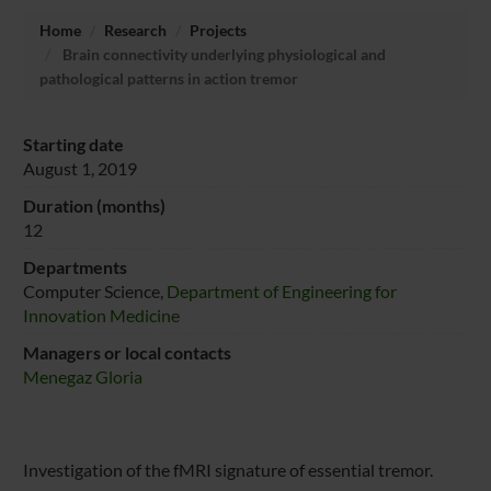
Home
Research
Projects
Brain connectivity underlying physiological and
pathological patterns in action tremor
Starting date
August 1, 2019
Duration (months)
12
Departments
Computer Science,
Department of Engineering for
Innovation Medicine
Managers or local contacts
Menegaz Gloria
Investigation of the fMRI signature of essential tremor.