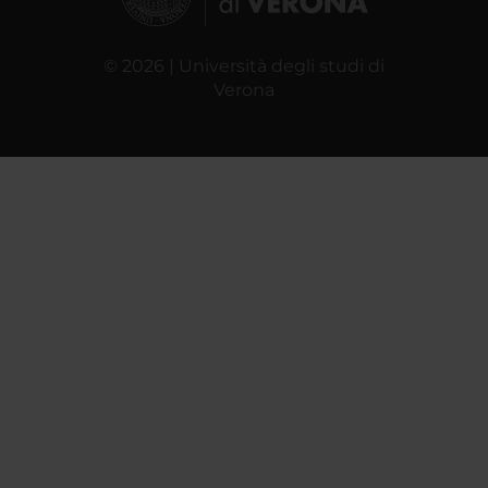
© 2026 | Università degli studi di
Verona