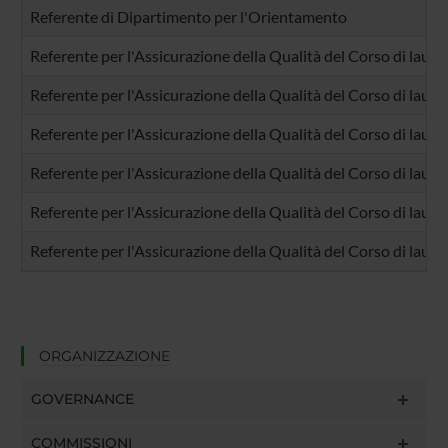
Referente di Dipartimento per l'Orientamento
Referente per l'Assicurazione della Qualità del Corso di laure
Referente per l'Assicurazione della Qualità del Corso di laure
Referente per l'Assicurazione della Qualità del Corso di laur
Referente per l'Assicurazione della Qualità del Corso di laure
Referente per l'Assicurazione della Qualità del Corso di laur
Referente per l'Assicurazione della Qualità del Corso di laure
ORGANIZZAZIONE
GOVERNANCE
COMMISSIONI