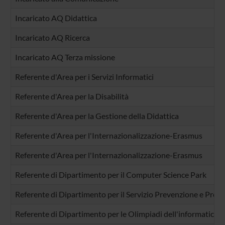
Incaricato AQ Didattica
Incaricato AQ Ricerca
Incaricato AQ Terza missione
Referente d'Area per i Servizi Informatici
Referente d'Area per la Disabilità
Referente d'Area per la Gestione della Didattica
Referente d'Area per l'Internazionalizzazione-Erasmus
Referente d'Area per l'Internazionalizzazione-Erasmus
Referente di Dipartimento per il Computer Science Park
Referente di Dipartimento per il Servizio Prevenzione e Prot
Referente di Dipartimento per le Olimpiadi dell'informatica