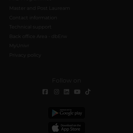
Master and Post Lauream
Contact information
Technical support
Back office Area - dbErw
MyUnivr
Privacy policy
Follow on