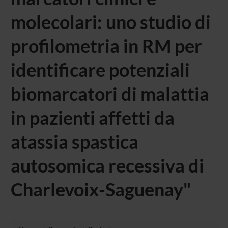
molecolari: uno studio di
profilometria in RM per
identificare potenziali
biomarcatori di malattia
in pazienti affetti da
atassia spastica
autosomica recessiva di
Charlevoix-Saguenay"