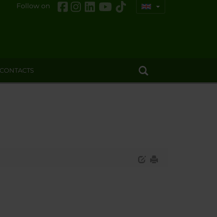
Follow on
CONTACTS