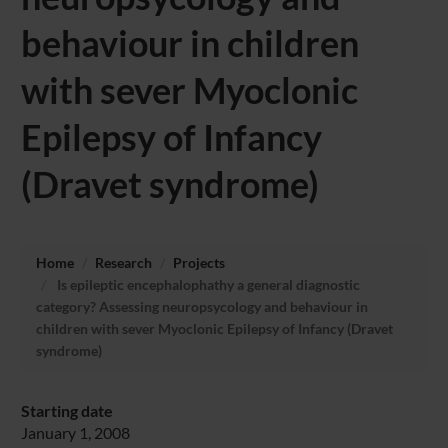
behaviour in children
with sever Myoclonic
Epilepsy of Infancy
(Dravet syndrome)
Home
Research
Projects
Is epileptic encephalophathy a general diagnostic
category? Assessing neuropsycology and behaviour in
children with sever Myoclonic Epilepsy of Infancy (Dravet
syndrome)
Starting date
January 1, 2008