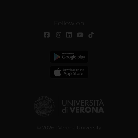
Follow on
© 2026 | Verona University