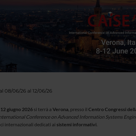
al 08/06/26 al 12/06/26
12 giugno 2026
si terrà a
Verona
, presso il
Centro Congressi del
nternational Conference on Advanced Information Systems Engin
ici internazionali dedicati ai
sistemi informativi
.