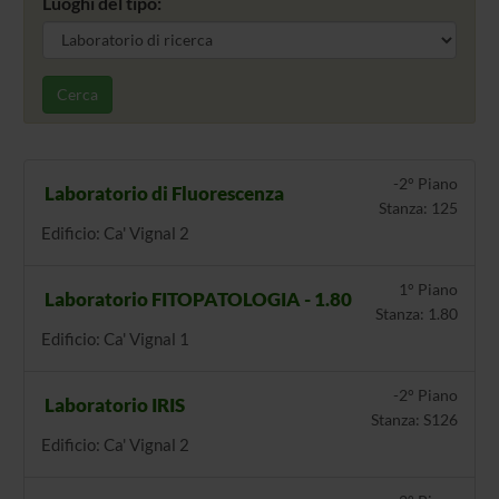
Luoghi del tipo:
Cerca
-2° Piano
Laboratorio di Fluorescenza
Stanza: 125
Edificio: Ca' Vignal 2
1° Piano
Laboratorio FITOPATOLOGIA - 1.80
Stanza: 1.80
Edificio: Ca' Vignal 1
-2° Piano
Laboratorio IRIS
Stanza: S126
Edificio: Ca' Vignal 2