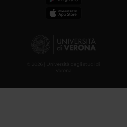
© 2026 | Università degli studi di
Verona