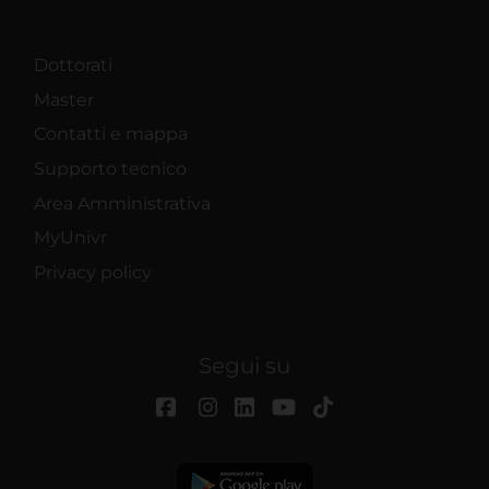
Dottorati
Master
Contatti e mappa
Supporto tecnico
Area Amministrativa
MyUnivr
Privacy policy
Segui su