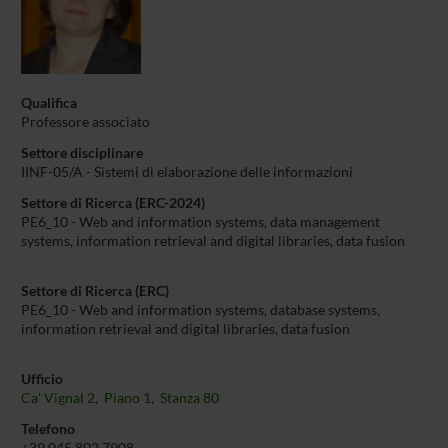
Qualifica
Professore associato
Settore disciplinare
IINF-05/A - Sistemi di elaborazione delle informazioni
Settore di Ricerca (ERC-2024)
PE6_10 - Web and information systems, data management
systems, information retrieval and digital libraries, data fusion
Settore di Ricerca (ERC)
PE6_10 - Web and information systems, database systems,
information retrieval and digital libraries, data fusion
Ufficio
Ca' Vignal 2, Piano 1, Stanza 80
Telefono
+39 045 802 7908