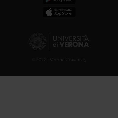
© 2026 | Verona University