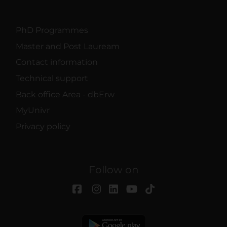
PhD Programmes
Master and Post Lauream
Contact information
Technical support
Back office Area - dbErw
MyUnivr
Privacy policy
Follow on