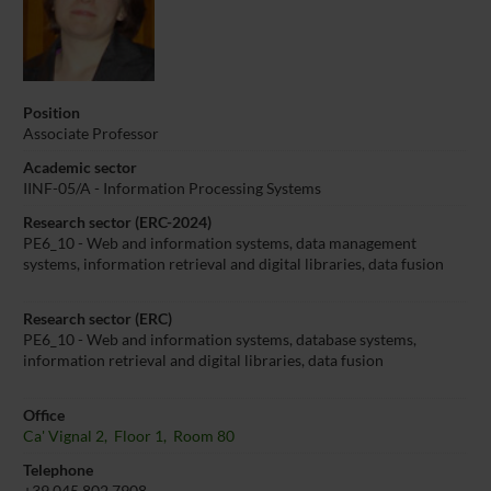
Position
Associate Professor
Academic sector
IINF-05/A - Information Processing Systems
Research sector (ERC-2024)
PE6_10 - Web and information systems, data management
systems, information retrieval and digital libraries, data fusion
Research sector (ERC)
PE6_10 - Web and information systems, database systems,
information retrieval and digital libraries, data fusion
Office
Ca' Vignal 2, Floor 1, Room 80
Telephone
+39 045 802 7908