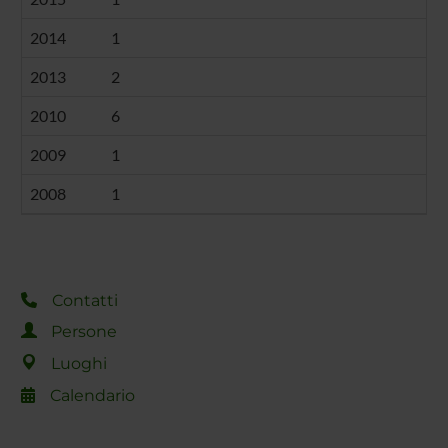
2014
1
2013
2
2010
6
2009
1
2008
1
Contatti
Persone
Luoghi
Calendario