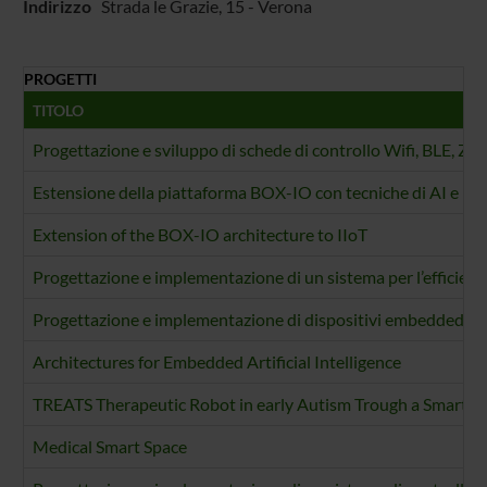
Indirizzo
Strada le Grazie, 15 - Verona
PROGETTI
TITOLO
Progettazione e sviluppo di schede di controllo Wifi, BLE, Z
Estensione della piattaforma BOX-IO con tecniche di AI e int
Extension of the BOX-IO architecture to IIoT
Progettazione e implementazione di un sistema per l’efficienza 
Progettazione e implementazione di dispositivi embedded sicur
Architectures for Embedded Artificial Intelligence
TREATS Therapeutic Robot in early Autism Trough a Smart S
Medical Smart Space