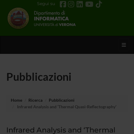
Segui su
Toggl
Pubblicazioni
Home
Ricerca
Pubblicazioni
Infrared Analysis and ‘Thermal Quasi-Reflectography’
Infrared Analysis and ‘Thermal