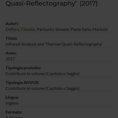
Quasi-Reflectography’ (2017)
Autori:
Daffara, Claudia
; Parisotto, Simone; Paola Ilaria, Mariotti
Titolo:
Infrared Analysis and ‘Thermal Quasi-Reflectography’
Anno:
2017
Tipologia prodotto:
Contributo in volume (Capitolo o Saggio)
Tipologia ANVUR:
Contributo in volume (Capitolo o Saggio)
Lingua:
Inglese
Formato:
A Stampa