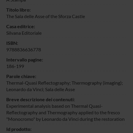
Titolo libro:
The Sala delle Asse of the Sforza Castle
Casa editrice:
Silvana Editoriale
ISBN:
9788836636778
Intervallo pagine:
186-199
Parole chiave:
Thermal-Quasi Reflectography; Thermography (imaging);
Leonardo da Vinci; Sala delle Asse
Breve descrizione dei contenuti:
Experimental analysis based on Thermal Quasi-
Reflectography and Thermography applied to the fresco
"Monocromo" by Leonardo da Vinci during the restoration
Id prodotto: