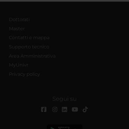
Dottorati
Master
Contatti e mappa
Supporto tecnico
Area Amministrativa
MyUnivr
Privacy policy
Segui su