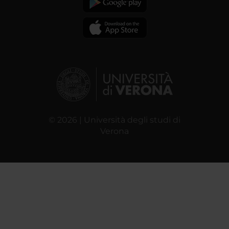
© 2026 | Università degli studi di
Verona