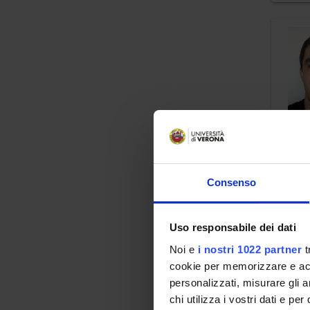
Consenso
Uso responsabile dei dati
Noi e
i nostri 1022 partner
t
cookie per memorizzare e acce
personalizzati, misurare gli an
chi utilizza i vostri dati e pe