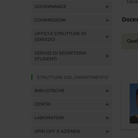
Doce
GOVERNANCE
Docen
COMMISSIONI
UFFICI E STRUTTURE DI
SERVIZIO
Quali
SERVIZI DI SEGRETERIA
STUDENTI
STRUTTURE DEL DIPARTIMENTO
BIBLIOTECHE
CENTRI
LABORATORI
SPIN OFF E AZIENDE