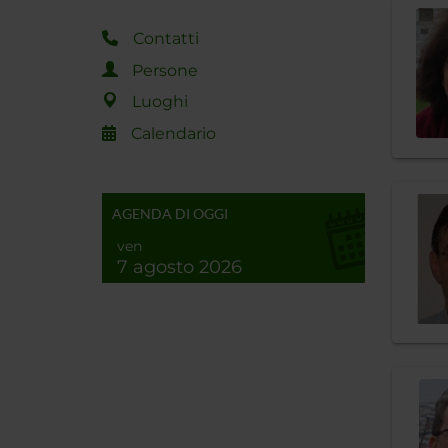
Contatti
Persone
Luoghi
Calendario
AGENDA DI OGGI
ven
7 agosto 2026