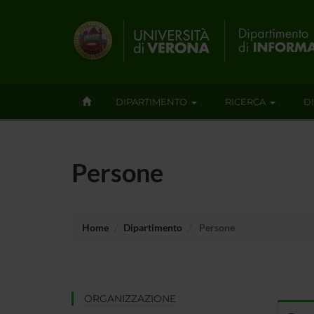
DIPARTIMENTO
RICERCA
D
Persone
Home
Dipartimento
Persone
ORGANIZZAZIONE