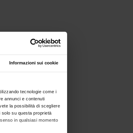
Informazioni sui cookie
utilizzando tecnologie come i
re annunci e contenuti
vete la possibilità di scegliere
li solo su questa proprietà
consenso in qualsiasi momento