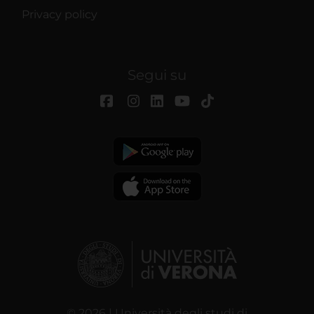
Privacy policy
Segui su
© 2026 | Università degli studi di