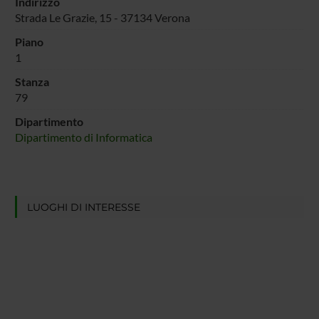
Indirizzo
Strada Le Grazie, 15 - 37134 Verona
Piano
1
Stanza
79
Dipartimento
Dipartimento di Informatica
LUOGHI DI INTERESSE