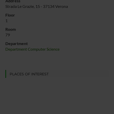
Address
Strada Le Grazie, 15 - 37134 Verona
Floor
1
Room
79
Department
Department Computer Science
PLACES OF INTEREST