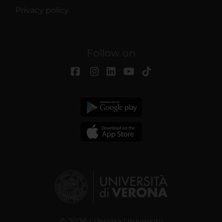
Privacy policy
Follow on
© 2026 | Verona University