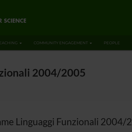
EACHING
COMMUNITY ENGAGEMENT
PEOPLE
zionali 2004/2005
ame Linguaggi Funzionali 2004/