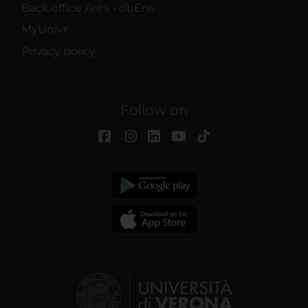
Back office Area - dbErw
MyUnivr
Privacy policy
Follow on