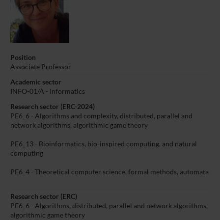
Position
Associate Professor
Academic sector
INFO-01/A - Informatics
Research sector (ERC-2024)
PE6_6 - Algorithms and complexity, distributed, parallel and
network algorithms, algorithmic game theory
PE6_13 - Bioinformatics, bio-inspired computing, and natural
computing
PE6_4 - Theoretical computer science, formal methods, automata
Research sector (ERC)
PE6_6 - Algorithms, distributed, parallel and network algorithms,
algorithmic game theory