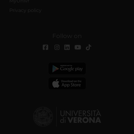
MyUnivr
Privacy policy
Follow on