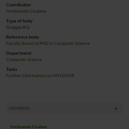
Coordinator
Ferdinando Cicalese
Type of body
Gruppo AQ
Reference body
Faculty Board of PhD in Computer Science
Department
Computer Science
Tasks
Further information on MYUNIVR
MEMBERS
Ferdinando Cicalese