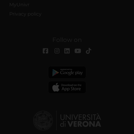
MyUnivr
Privacy policy
Follow on