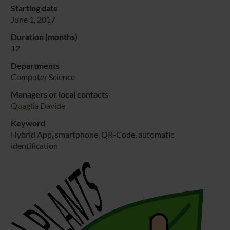
Starting date
June 1, 2017
Duration (months)
12
Departments
Computer Science
Managers or local contacts
Quaglia Davide
Keyword
Hybrid App, smartphone, QR-Code, automatic
identification