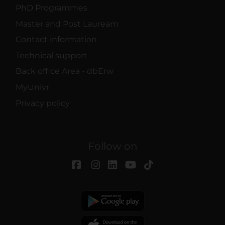
PhD Programmes
Master and Post Lauream
Contact information
Technical support
Back office Area - dbErw
MyUnivr
Privacy policy
Follow on