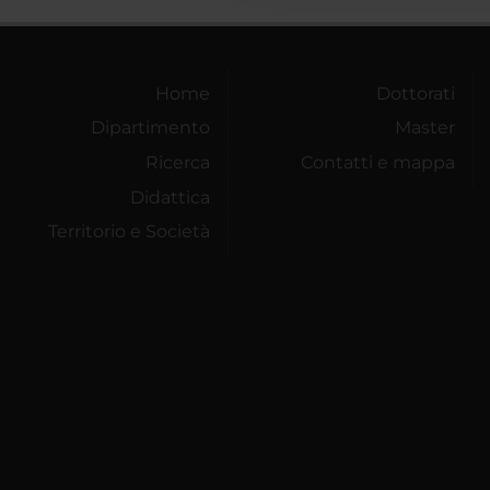
Home
Dottorati
Dipartimento
Master
Ricerca
Contatti e mappa
Didattica
Territorio e Società