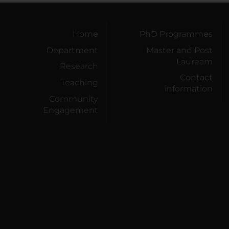
Home
PhD Programmes
Department
Master and Post
Lauream
Research
Contact
Teaching
information
Community
Engagement