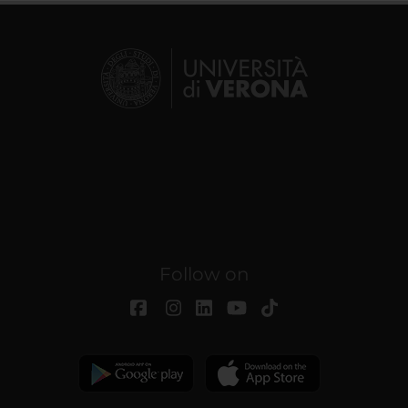
Follow on