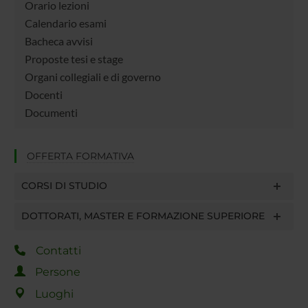
Orario lezioni
Calendario esami
Bacheca avvisi
Proposte tesi e stage
Organi collegiali e di governo
Docenti
Documenti
OFFERTA FORMATIVA
CORSI DI STUDIO
DOTTORATI, MASTER E FORMAZIONE SUPERIORE
Contatti
Persone
Luoghi