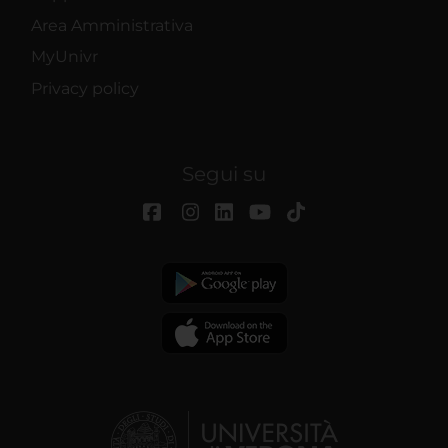
Area Amministrativa
MyUnivr
Privacy policy
Segui su