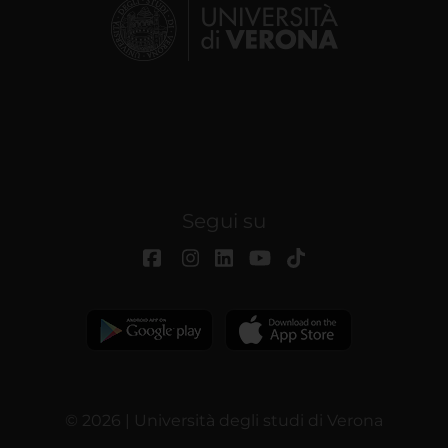
Segui su
© 2026 | Università degli studi di Verona