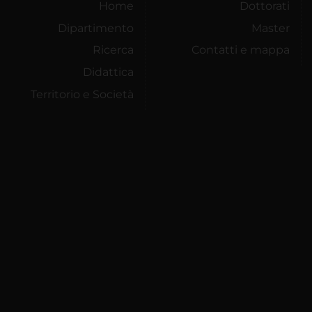
Home
Dottorati
Dipartimento
Master
Ricerca
Contatti e mappa
Didattica
Territorio e Società