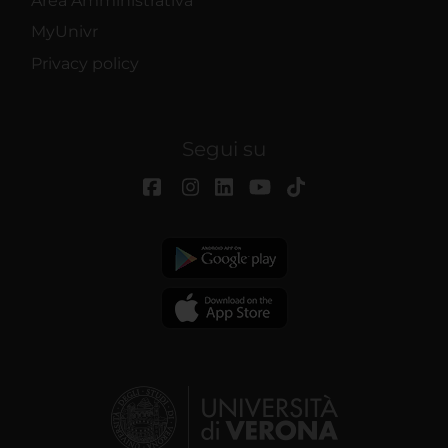
Area Amministrativa
MyUnivr
Privacy policy
Segui su