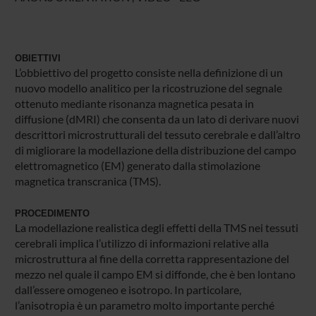
OBIETTIVI
L’obbiettivo del progetto consiste nella definizione di un
nuovo modello analitico per la ricostruzione del segnale
ottenuto mediante risonanza magnetica pesata in
diffusione (dMRI) che consenta da un lato di derivare nuovi
descrittori microstrutturali del tessuto cerebrale e dall’altro
di migliorare la modellazione della distribuzione del campo
elettromagnetico (EM) generato dalla stimolazione
magnetica transcranica (TMS).
PROCEDIMENTO
La modellazione realistica degli effetti della TMS nei tessuti
cerebrali implica l’utilizzo di informazioni relative alla
microstruttura al fine della corretta rappresentazione del
mezzo nel quale il campo EM si diffonde, che è ben lontano
dall’essere omogeneo e isotropo. In particolare,
l’anisotropia è un parametro molto importante perché