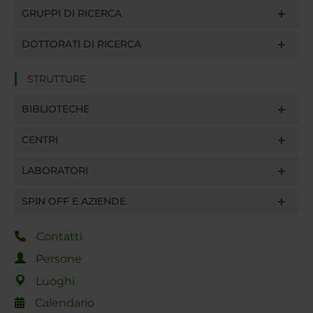
GRUPPI DI RICERCA
DOTTORATI DI RICERCA
STRUTTURE
BIBLIOTECHE
CENTRI
LABORATORI
SPIN OFF E AZIENDE
Contatti
Persone
Luoghi
Calendario